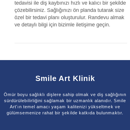
tedavisi ile diş kaybınızı hızlı ve kalıcı bir şekilde
çözebilirsiniz. Sağlığınızı ön planda tutarak size
özel bir tedavi planı oluşturulur. Randevu almak
ve detaylı bilgi için bizimle iletişime geçin.
Smile Art Klinik
Ömür boyu sağlıklı dişlere sahip olmak ve diş sağlığının
sürdürülebilirliğini sağlamak bir uzmanlık alanıdır. Smile
Art'ın temel amacı yaşam kalitenizi yükseltmek ve
gülümsemenize rahat bir şekilde katkıda bulunmaktır.