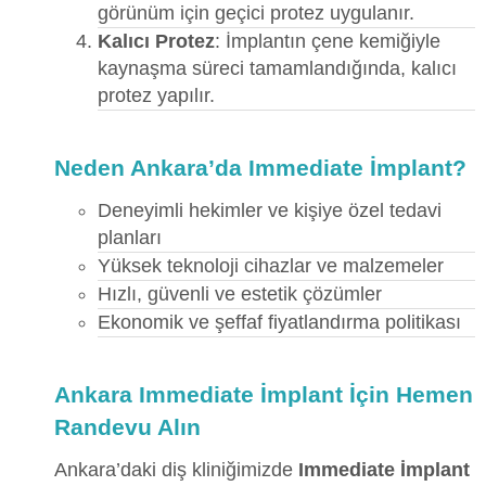
görünüm için geçici protez uygulanır.
Kalıcı Protez
: İmplantın çene kemiğiyle
kaynaşma süreci tamamlandığında, kalıcı
protez yapılır.
Neden Ankara’da Immediate İmplant?
Deneyimli hekimler ve kişiye özel tedavi
planları
Yüksek teknoloji cihazlar ve malzemeler
Hızlı, güvenli ve estetik çözümler
Ekonomik ve şeffaf fiyatlandırma politikası
Ankara Immediate İmplant İçin Hemen
Randevu Alın
Ankara’daki diş kliniğimizde
Immediate İmplant