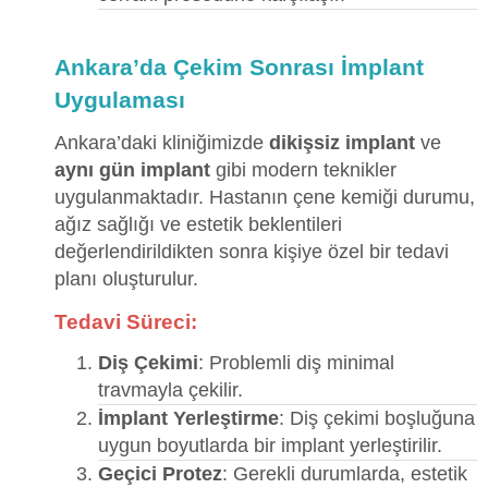
Ankara’da Çekim Sonrası İmplant
Uygulaması
Ankara’daki kliniğimizde
dikişsiz implant
ve
aynı gün implant
gibi modern teknikler
uygulanmaktadır. Hastanın çene kemiği durumu,
ağız sağlığı ve estetik beklentileri
değerlendirildikten sonra kişiye özel bir tedavi
planı oluşturulur.
Tedavi Süreci:
Diş Çekimi
: Problemli diş minimal
travmayla çekilir.
İmplant Yerleştirme
: Diş çekimi boşluğuna
uygun boyutlarda bir implant yerleştirilir.
Geçici Protez
: Gerekli durumlarda, estetik