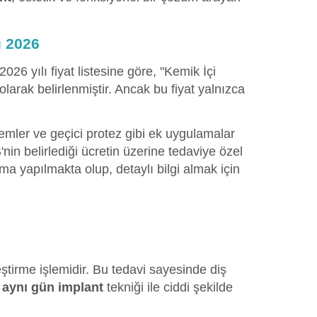
ı 2026
2026 yılı fiyat listesine göre, "Kemik İçi
olarak belirlenmiştir. Ancak bu fiyat yalnızca
temler ve geçici protez gibi ek uygulamalar
in belirlediği ücretin üzerine tedaviye özel
ma yapılmakta olup, detaylı bilgi almak için
eştirme işlemidir. Bu tedavi sayesinde diş
,
aynı gün implant
tekniği ile ciddi şekilde